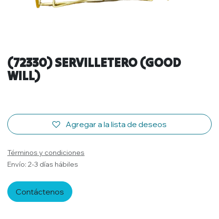
(72330) SERVILLETERO (GOOD
WILL)
Agregar a la lista de deseos
Términos y condiciones
Envío: 2-3 días hábiles
Contáctenos