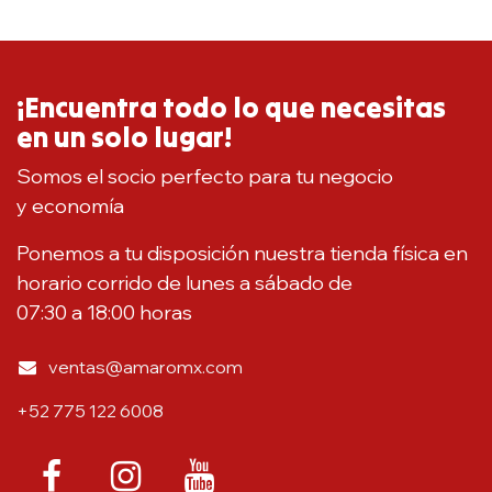
¡Encuentra todo lo que necesitas
en un solo lugar!
Somos el socio perfecto para tu negocio
y economía
Ponemos a tu disposición nuestra tienda física en
horario corrido de lunes a sábado de
07:30 a 18:00 horas
ventas@amaromx.com
+52 775 122 6008