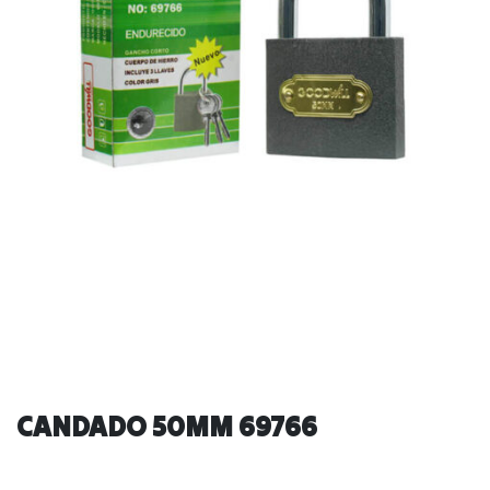
CANDADO 50MM 69766