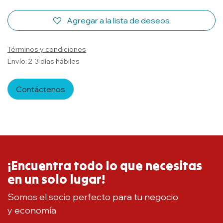
Agregar a la lista de deseos
Términos y condiciones
Envío: 2-3 días hábiles
Contáctenos
¡Encuentra todo lo que necesitas
en un solo lugar!
Somos el socio perfecto para tu negocio
y economía