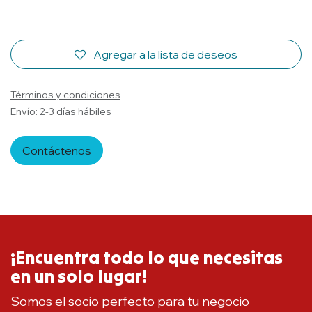
Agregar a la lista de deseos
Términos y condiciones
Envío: 2-3 días hábiles
Contáctenos
¡Encuentra todo lo que necesitas
en un solo lugar!
Somos el socio perfecto para tu negocio