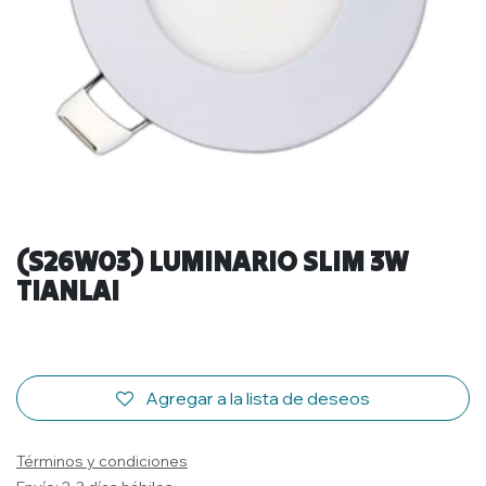
(S26W03) LUMINARIO SLIM 3W
TIANLAI
Agregar a la lista de deseos
Términos y condiciones