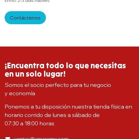
Envío: 2-3 días hábiles
Contáctenos
¡Encuentra todo lo que necesitas
en un solo lugar!
Somos el socio perfecto para tu negocio
y economía
Ponemos a tu disposición nuestra tienda física en
horario corrido de lunes a sábado de
07:30 a 18:00 horas
ventas@amaromx.com