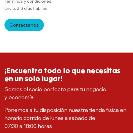
Términos y condiciones
Envío: 2-3 días hábiles
Contáctenos
¡Encuentra todo lo que necesitas
en un solo lugar!
Somos el socio perfecto para tu negocio
y economía
Ponemos a tu disposición nuestra tienda física en
horario corrido de lunes a sábado de
07:30 a 18:00 horas