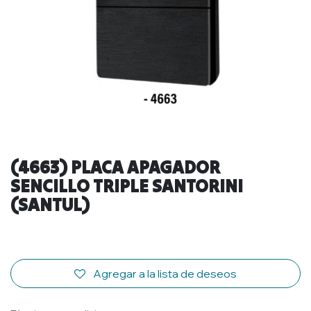
(4663) PLACA APAGADOR
SENCILLO TRIPLE SANTORINI
(SANTUL)
Agregar a la lista de deseos