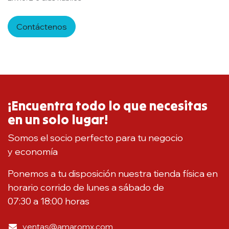
Contáctenos
¡Encuentra todo lo que necesitas
en un solo lugar!
Somos el socio perfecto para tu negocio
y economía
Ponemos a tu disposición nuestra tienda física en
horario corrido de lunes a sábado de
07:30 a 18:00 horas
ventas@amaromx.com