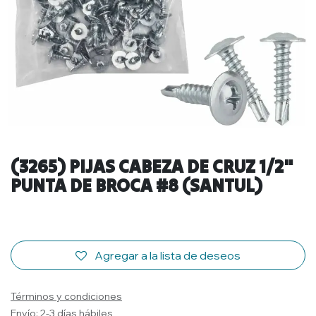
(3265) PIJAS CABEZA DE CRUZ 1/2"
PUNTA DE BROCA #8 (SANTUL)
Agregar a la lista de deseos
Términos y condiciones
Envío: 2-3 días hábiles