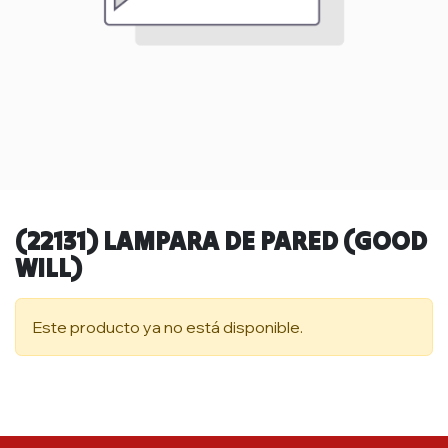
(22131) LAMPARA DE PARED (GOOD
WILL)
Este producto ya no está disponible.