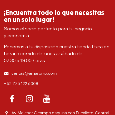
¡Encuentra todo lo que necesitas
en un solo lugar!
Somos el socio perfecto para tu negocio
y economía
Ponemos a tu disposición nuestra tienda física en
horario corrido de lunes a sábado de
07:30 a 18:00 horas
ventas@amaromx.com
+52 775 122 6008
Av. Melchor Ocampo esquina con Eucalipto, Central