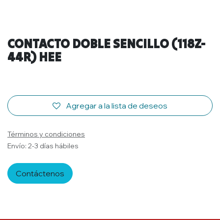
CONTACTO DOBLE SENCILLO (118Z-
44R) HEE
Agregar a la lista de deseos
Términos y condiciones
Envío: 2-3 días hábiles
Contáctenos