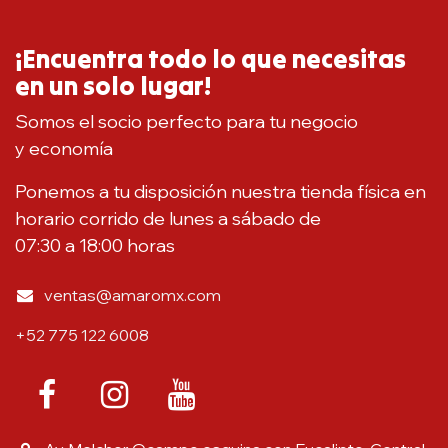
¡Encuentra todo lo que necesitas
en un solo lugar!
Somos el socio perfecto para tu negocio
y economía
Ponemos a tu disposición nuestra tienda física en
horario corrido de lunes a sábado de
07:30 a 18:00 horas
ventas@amaromx.com
+52 775 122 6008