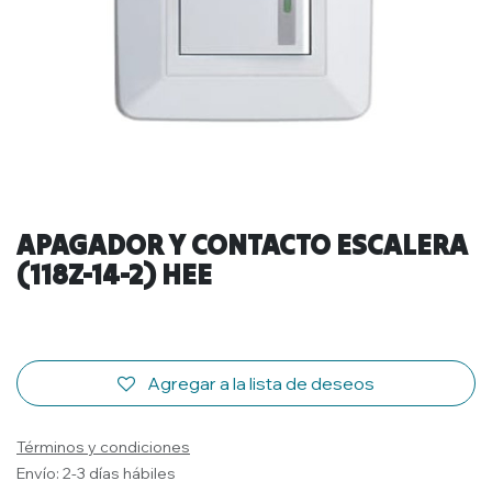
APAGADOR Y CONTACTO ESCALERA
(118Z-14-2) HEE
Agregar a la lista de deseos
Términos y condiciones
Envío: 2-3 días hábiles