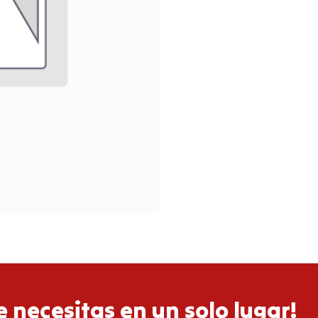
 necesitas en un solo lugar!