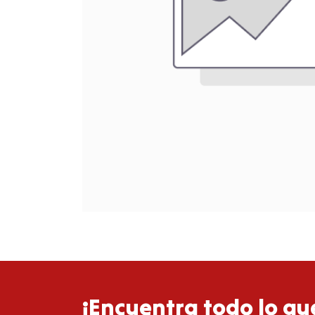
¡Encuentra todo lo que