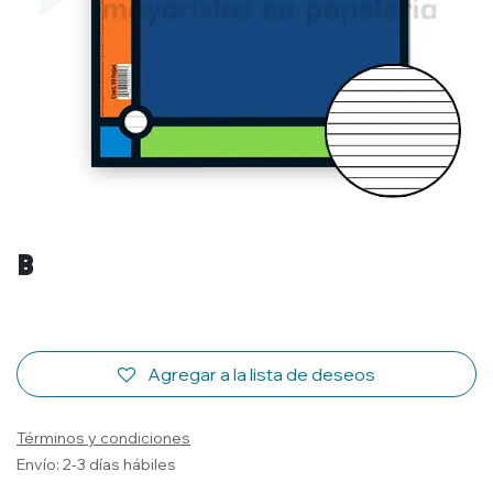
B
Agregar a la lista de deseos
Términos y condiciones
Envío: 2-3 días hábiles