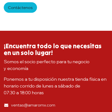
Contáctenos
¡Encuentra todo lo que necesitas
en un solo lugar!
Somos el socio perfecto para tu negocio
y economía
Ponemos a tu disposición nuestra tienda física en
horario corrido de lunes a sábado de
07:30 a 18:00 horas
ventas@amaromx.com